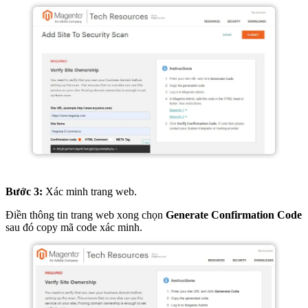
Bước 3:
Xác minh trang web.
Điền thông tin trang web xong chọn
Generate Confirmation Code
sau đó copy mã code xác minh.