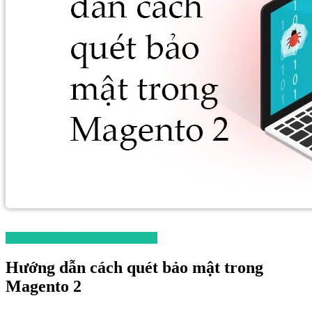
Magento 2 Hướng Dẫn Tiếng Việt
Hướng dẫn cách quét bảo mật trong
Magento 2