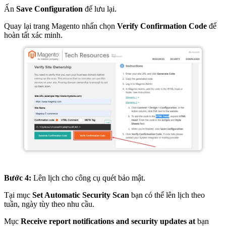
Ấn
Save Configuration
để lưu lại.
Quay lại trang Magento nhấn chọn
Verify Confirmation Code
để
hoàn tất xác minh.
Bước 4:
Lên lịch cho công cụ quét bảo mật.
Tại mục
Set Automatic Security Scan
bạn có thể lên lịch theo
tuần, ngày tùy theo nhu cầu.
Mục
Receive report notifications and security updates at
bạn