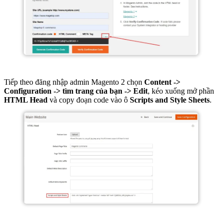
Tiếp theo đăng nhập admin Magento 2 chọn
Content ->
Configuration -> tìm trang của bạn -> Edit
, kéo xuống mở phần
HTML Head
và copy đoạn code vào ô
Scripts and Style Sheets
.