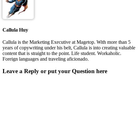
Callula Huy
Callula is the Marketing Executive at Magetop. With more than 5
years of copywriting under his belt, Callula is into creating valuable
content that is straight to the point. Life student. Workaholic.
Foreign languages and traveling aficionado.
Leave a Reply or put your Question here