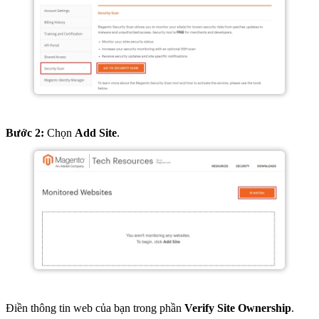
Bước 2:
Chọn
Add Site
.
Điền thông tin web của bạn trong phần
Verify Site Ownership
.