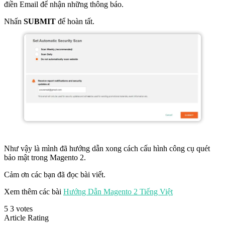
điền Email để nhận những thông báo.
Nhấn
SUBMIT
để hoàn tất.
Như vậy là mình đã hướng dẫn xong cách cấu hình công cụ quét
bảo mật trong Magento 2.
Cảm ơn các bạn đã đọc bài viết.
Xem thêm các bài
Hướng Dẫn Magento 2 Tiếng Việt
5
3
votes
Article Rating