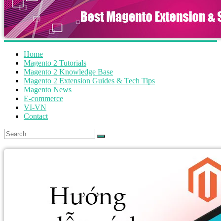
Home
Magento 2 Tutorials
Magento 2 Knowledge Base
Magento 2 Extension Guides & Tech Tips
Magento News
E-commerce
VI-VN
Contact