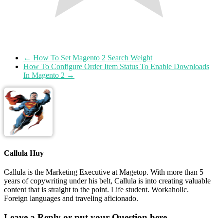
←
How To Set Magento 2 Search Weight
How To Configure Order Item Status To Enable Downloads
In Magento 2
→
Callula Huy
Callula is the Marketing Executive at Magetop. With more than 5
years of copywriting under his belt, Callula is into creating valuable
content that is straight to the point. Life student. Workaholic.
Foreign languages and traveling aficionado.
Leave a Reply or put your Question here