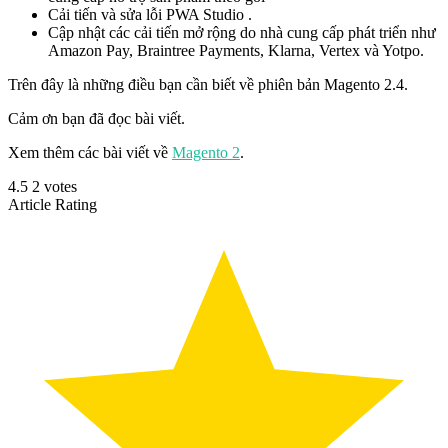
Cải tiến và sửa lỗi PWA Studio .
Cập nhật các cải tiến mở rộng do nhà cung cấp phát triển như
Amazon Pay, Braintree Payments, Klarna, Vertex và Yotpo.
Trên đây là những điều bạn cần biết về phiên bản Magento 2.4.
Cảm ơn bạn đã đọc bài viết.
Xem thêm các bài viết về
Magento 2
.
4.5
2
votes
Article Rating