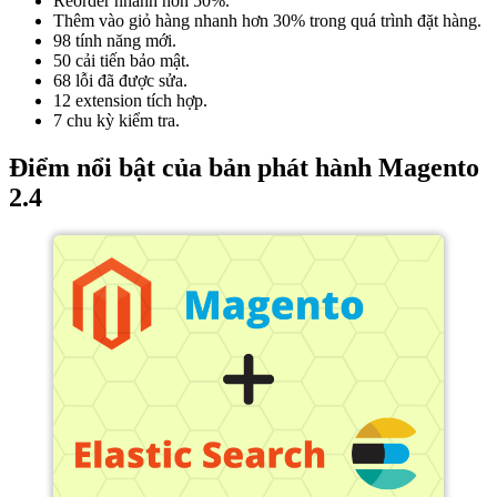
Reorder nhanh hơn 50%.
Thêm vào giỏ hàng nhanh hơn 30% trong quá trình đặt hàng.
98 tính năng mới.
50 cải tiến bảo mật.
68 lỗi đã được sửa.
12 extension tích hợp.
7 chu kỳ kiểm tra.
Điểm nổi bật của bản phát hành Magento
2.4