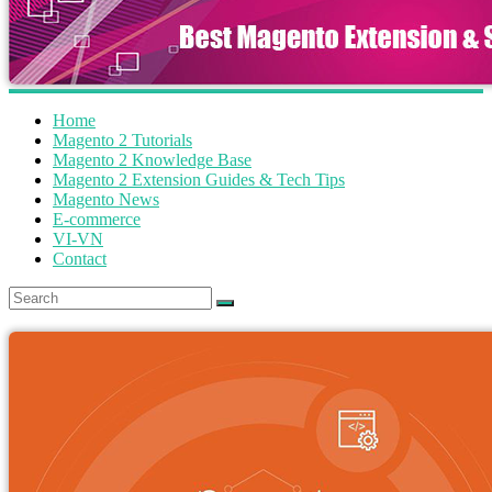
Home
Magento 2 Tutorials
Magento 2 Knowledge Base
Magento 2 Extension Guides & Tech Tips
Magento News
E-commerce
VI-VN
Contact