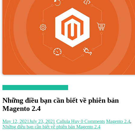
Magento 2 Hướng Dẫn Tiếng Việt
Những điều bạn cần biết về phiên bản
Magento 2.4
May 12, 2021
July 23, 2021
Callula Huy
0 Comments
Magento 2.4
,
Những điều bạn cần biết về phiên bản Magento 2.4