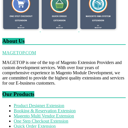
About Us
MAGETOP.COM
MAGETOP is one of the top of Magento Extension Providers and
custom development services. With over four years of
comprehensive experience in Magento Module Development, we
are committed to provide the highest quality extensions and services
for our E-business customers.
Our Products
Product Designer Extension
Booking & Reservation Extension
Magento Multi Vendor Extension
One Step Checkout Extension
Quick Order Extension