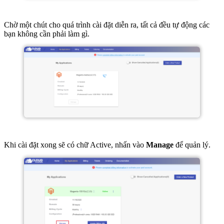
Chờ một chút cho quá trình cài đặt diễn ra, tất cả đều tự động các
bạn không cần phải làm gì.
Khi cài đặt xong sẽ có chữ Active, nhấn vào
Manage
để quản lý.