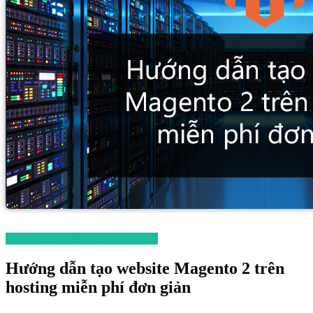
Magento 2 Hướng Dẫn Tiếng Việt
Hướng dẫn tạo website Magento 2 trên
hosting miễn phí đơn giản