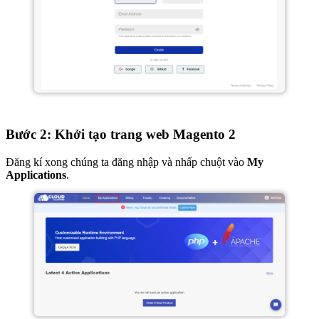
Bước 2: Khởi tạo trang web Magento 2
Đăng kí xong chúng ta đăng nhập và nhấp chuột vào
My
Applications
.