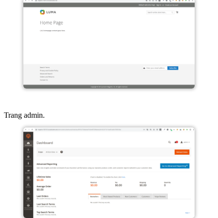
Trang admin.