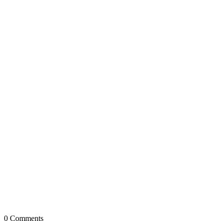
0
Comments