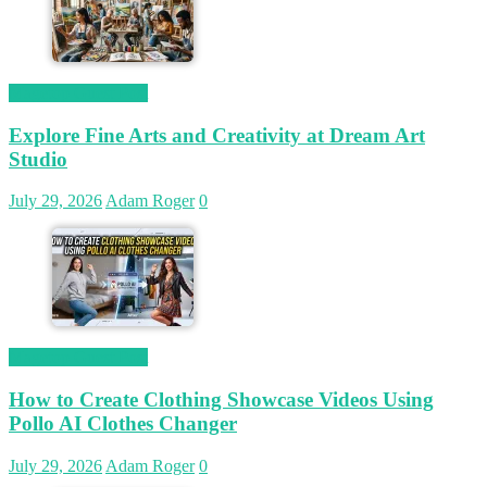
Magetop Guest Post
Explore Fine Arts and Creativity at Dream Art
Studio
July 29, 2026
Adam Roger
0
Magetop Guest Post
How to Create Clothing Showcase Videos Using
Pollo AI Clothes Changer
July 29, 2026
Adam Roger
0