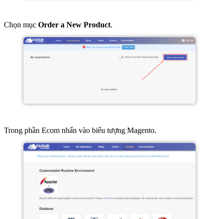
Chọn mục
Order a New Product
.
Trong phần Ecom nhấn vào biểu tượng Magento.