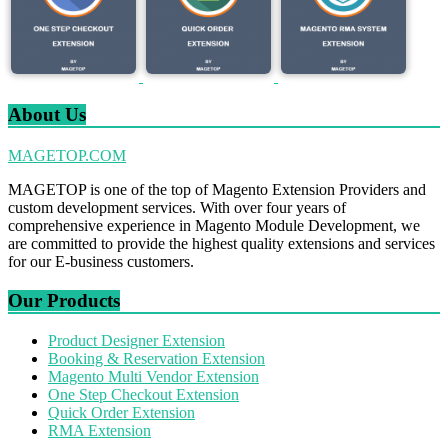
About Us
MAGETOP.COM
MAGETOP is one of the top of Magento Extension Providers and
custom development services. With over four years of
comprehensive experience in Magento Module Development, we
are committed to provide the highest quality extensions and services
for our E-business customers.
Our Products
Product Designer Extension
Booking & Reservation Extension
Magento Multi Vendor Extension
One Step Checkout Extension
Quick Order Extension
RMA Extension