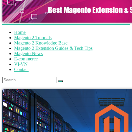
Home
Magento 2 Tutorials
Magento 2 Knowledge Base
Magento 2 Extension Guides & Tech Tips
Magento News
E-commerce
VI-VN
Contact