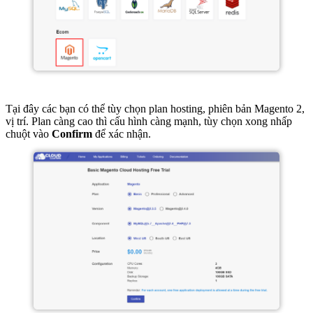
Tại đây các bạn có thể tùy chọn plan hosting, phiên bản Magento 2,
vị trí. Plan càng cao thì cấu hình càng mạnh, tùy chọn xong nhấp
chuột vào
Confirm
để xác nhận.