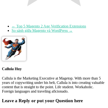
←
Top 5 Magento 2 Age Verification Extensions
So sánh giữa Magento và WordPress
→
Callula Huy
Callula is the Marketing Executive at Magetop. With more than 5
years of copywriting under his belt, Callula is into creating valuable
content that is straight to the point. Life student. Workaholic.
Foreign languages and traveling aficionado.
Leave a Reply or put your Question here